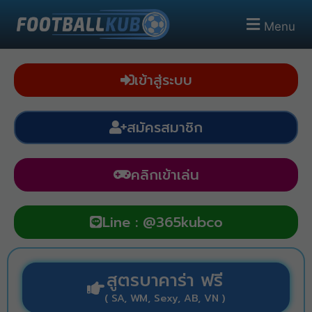
Menu
เข้าสู่ระบบ
สมัครสมาชิก
คลิกเข้าเล่น
Line : @365kubco
สูตรบาคาร่า ฟรี
( SA, WM, Sexy, AB, VN )