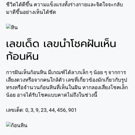
ชีวิตได้ดีขึ้น ความแข็งแรงทั้งร่างกายและจิตใจจะกลับ
มาดีขึ้นอย่างเห็นได้ชัด
เลขเด็ด เลขนำโชคฝันเห็น
ก้อนหิน
การฝันเห็นก้อนหิน มีเกณฑ์ได้ลาภเล็ก ๆ น้อย ๆ จากการ
เสี่ยงดวงหรือจากคนใกล้ตัว เลขที่เกี่ยวข้องมักเกี่ยวกับรูป
ทรงหรือจำนวนก้อนหินที่เห็นในฝัน หากลองเสี่ยงโชคเล็ก
น้อย อาจได้รับโชคแบบคาดไม่ถึงในช่วงนี้
เลขเด็ด: 0, 3, 9, 23, 44, 456, 901