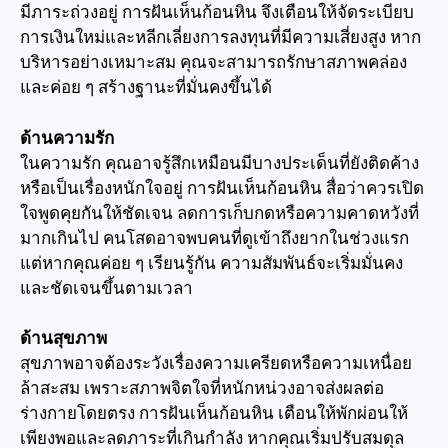
มีภาระถ่วงอยู่ การฝันเห็นก้อนหิน จึงเตือนให้จัดระเบียบ
การเงินใหม่และหลีกเลี่ยงการลงทุนที่มีความเสี่ยงสูง หาก
บริหารอย่างเหมาะสม คุณจะสามารถรักษาสภาพคล่อง
และค่อย ๆ สร้างฐานะที่มั่นคงขึ้นได้
ด้านความรัก
ในความรัก คุณอาจรู้สึกเหมือนมีบางประเด็นที่ยังติดค้าง
หรือเป็นเรื่องหนักใจอยู่ การฝันเห็นก้อนหิน สื่อว่าควรเปิด
ใจพูดคุยกันให้ชัดเจน ลดการเก็บกดหรือความคาดหวังที่
มากเกินไป คนโสดอาจพบคนที่ดูเข้าถึงยากในช่วงแรก
แต่หากคุณค่อย ๆ เรียนรู้กัน ความสัมพันธ์จะเริ่มมั่นคง
และชัดเจนขึ้นตามเวลา
ด้านสุขภาพ
สุขภาพอาจต้องระวังเรื่องความเครียดหรือความเหนื่อย
ล้าสะสม เพราะสภาพจิตใจที่หนักหน่วงอาจส่งผลต่อ
ร่างกายโดยตรง การฝันเห็นก้อนหิน เตือนให้พักผ่อนให้
เพียงพอและลดภาระที่เกินกำลัง หากคุณเริ่มปรับสมดุล