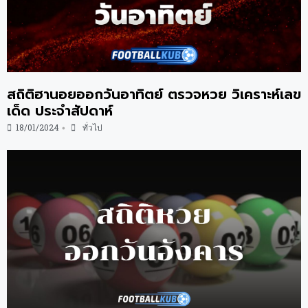
สถิติฮานอยออกวันอาทิตย์ ตรวจหวย วิเคราะห์เลข
เด็ด ประจำสัปดาห์
18/01/2024
ทั่วไป
•