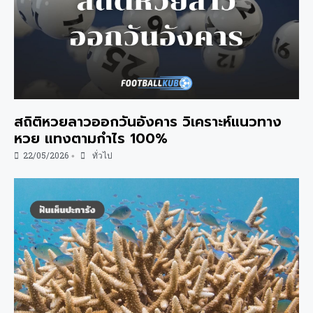
สถิติหวยลาวออกวันอังคาร วิเคราะห์แนวทาง
หวย แทงตามกำไร 100%
22/05/2026
ทั่วไป
•