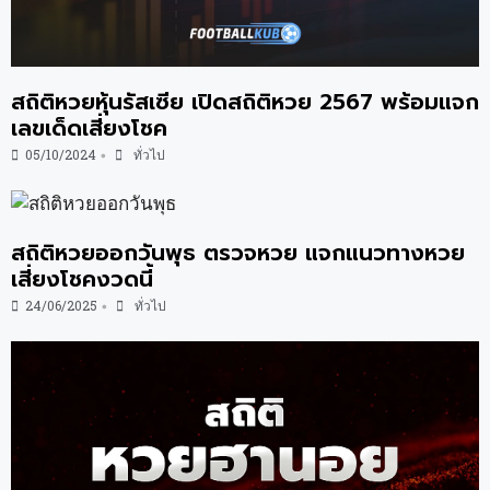
สถิติหวยหุ้นรัสเซีย เปิดสถิติหวย 2567 พร้อมแจก
เลขเด็ดเสี่ยงโชค
05/10/2024
ทั่วไป
•
สถิติหวยออกวันพุธ ตรวจหวย แจกแนวทางหวย
เสี่ยงโชคงวดนี้
24/06/2025
ทั่วไป
•