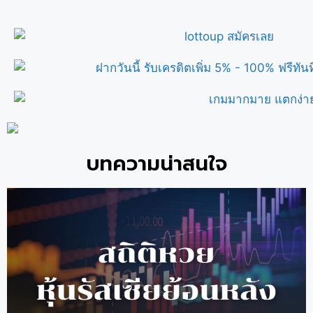
บทความน่าสนใจ