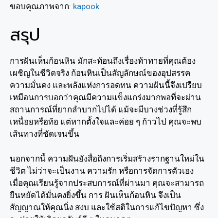
ขอบคุณภาพจาก:
kapook
สรุป
การฝันเห็นก้อนหิน มักสะท้อนถึงเรื่องท้าทายที่คุณต้อง
เผชิญในชีวิตจริง ก้อนหินเป็นสัญลักษณ์ของอุปสรรค
ความมั่นคง และพลังแห่งการอดทน ความฝันนี้จึงเปรียบ
เหมือนการบอกว่าคุณมีความแข็งแกร่งมากพอที่จะผ่าน
สถานการณ์ที่ยากลำบากไปได้ แม้จะมีบางช่วงที่รู้สึก
เหนื่อยหรือท้อ แต่หากตั้งใจและค่อย ๆ ก้าวไป คุณจะพบ
เส้นทางที่ชัดเจนขึ้น
นอกจากนี้ ความฝันยังสื่อถึงการเริ่มสร้างรากฐานใหม่ใน
ชีวิต ไม่ว่าจะเป็นงาน ความรัก หรือการจัดการตัวเอง
เมื่อคุณเรียนรู้จากประสบการณ์ที่ผ่านมา คุณจะสามารถ
ยืนหยัดได้มั่นคงยิ่งขึ้น การ ฝันเห็นก้อนหิน จึงเป็น
สัญญาณให้คุณนิ่ง สงบ และใช้สติในการแก้ไขปัญหา ซึ่ง