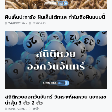
ฝันเห็นปะการัง ฝันเห็นใต้ทะเล ทำไมถึงฝันแบบนี้
24/03/2026
ทำนายฝัน
•
สถิติหวยออกวันจันทร์ วิเคราะห์ผลหวย แจกเลข
น่าลุ้น 3 ตัว 2 ตัว
23/03/2026
ทั่วไป
•