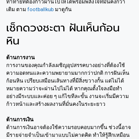
ท้าทายที่ต้องก้าวผ่านไปให้ได้พร้อมพลังใจที่มั่นคงกว่า
เดิม ตาม
footballkub
มาดูกัน
เช็กดวงชะตา ฝันเห็นก้อน
หิน
ด้านการงาน
การงานของคุณกำลังเผชิญอุปสรรคบางอย่างที่ต้องใช้
ความอดทนและความพยายามมากกว่าปกติ การฝันเห็น
ก้อนหิน เปรียบเสมือนเส้นทางที่มีสิ่งขวางกั้น แต่ไม่ได้
หมายความว่าจะผ่านไปไม่ได้ หากคุณตั้งใจลงมือทำ
อย่างมีระบบและค่อย ๆ แก้ไขทีละขั้น งานจะเริ่มมีความ
ก้าวหน้าและสร้างผลงานที่มั่นคงในระยะยาว
ด้านการเงิน
ด้านการเงินอาจต้องใช้ความรอบคอบมากขึ้น ช่วงนี้อาจ
มีรายจ่ายจำเป็นเข้ามาแบบไม่คาดคิด ทำให้รู้สึกเหมือน