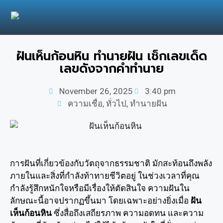
ฝันเห็นก้อนหิน ทำนายฝัน เช็กเลขเด็ด
เลขดังจากคำทำนาย
November 26, 2025
3:40 pm
ความเชื่อ
,
ทั่วไป
,
ทำนายฝัน
การฝันที่เกี่ยวข้องกับวัตถุจากธรรมชาติ มักสะท้อนถึงพลัง
ภายในและสิ่งที่กำลังท้าทายชีวิตอยู่ ในช่วงเวลาที่คุณ
กำลังรู้สึกหนักใจหรือมีเรื่องให้ตัดสินใจ ความฝันใน
ลักษณะนี้อาจปรากฏขึ้นมา โดยเฉพาะอย่างยิ่งเมื่อ
ฝัน
เห็นก้อนหิน
ซึ่งสื่อถึงเสถียรภาพ ความอดทน และความ