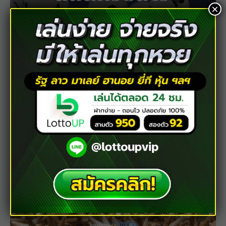
×
สถิติหวยลาวออกวันอังคาร วิเคราะห์แนวทาง
หวย แทงตามกำไร 100%
22/05/2026
ทั่วไป
•