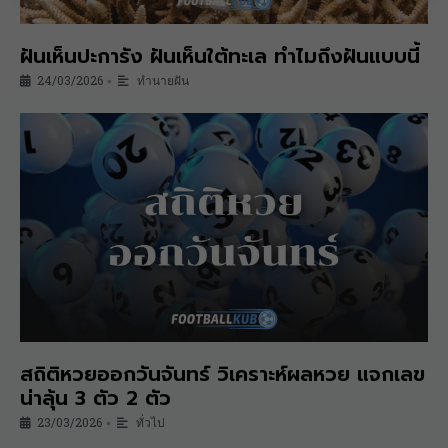
ฝันเห็นปะการัง ฝันเห็นใต้ทะเล ทำไมถึงฝันแบบนี้
24/03/2026
ทำนายฝัน
•
สถิติหวยออกวันจันทร์ วิเคราะห์ผลหวย แจกเลข
น่าลุ้น 3 ตัว 2 ตัว
23/03/2026
ทั่วไป
•