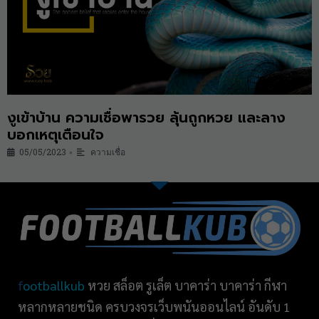
งูเข้าบ้าน ความเชื่อพารวย ลุ้นถูกหวย และลาง
บอกเหตุเตือนใจ
05/05/2023
ความเชื่อ
•
f
ootballkub
หวย สล็อต รูเล็ต บาคาร่า บาคาร่า กีฬา
หลากหลายชนิด ครบวงจรเว็บพนันออนไลน์ อันดับ 1