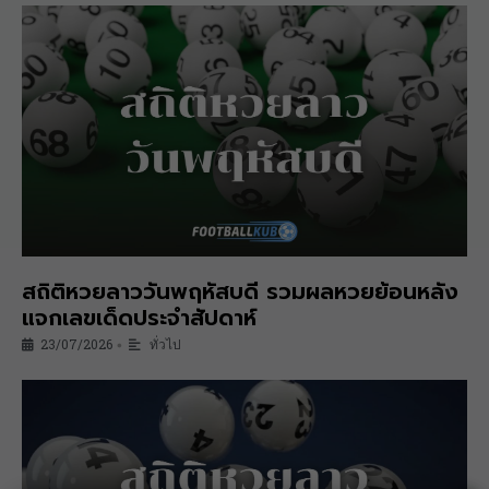
สถิติหวยลาววันพฤหัสบดี รวมผลหวยย้อนหลัง
แจกเลขเด็ดประจำสัปดาห์
23/07/2026
ทั่วไป
•